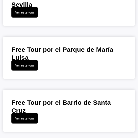
Sevilla
Ver este tour
Free Tour por el Parque de María
Luisa
Ver este tour
Free Tour por el Barrio de Santa
Cruz
Ver este tour