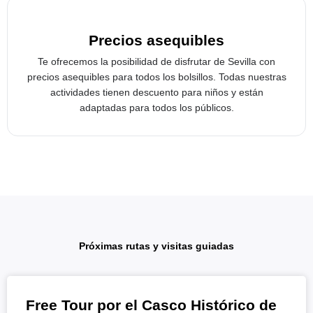
Precios asequibles
Te ofrecemos la posibilidad de disfrutar de Sevilla con
precios asequibles para todos los bolsillos. Todas nuestras
actividades tienen descuento para niños y están
adaptadas para todos los públicos.
Próximas rutas y visitas guiadas
Free Tour por el Casco Histórico de