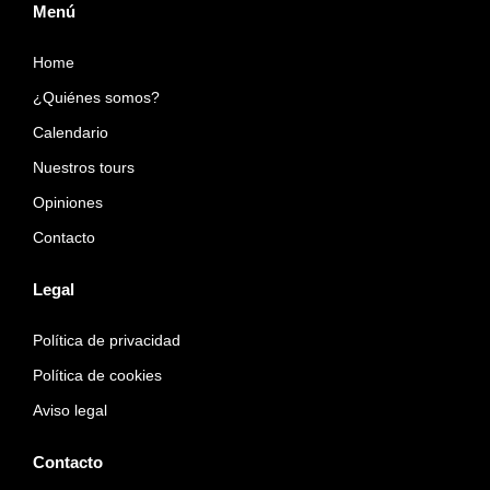
Menú
Home
¿Quiénes somos?
Calendario
Nuestros tours
Opiniones
Contacto
Legal
Política de privacidad
Política de cookies
Aviso legal
Contacto