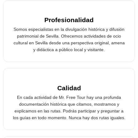
Profesionalidad
Somos especialistas en la divulgación histórica y difusión
patrimonial de Sevilla. Ofrecemos actividades de ocio
cultural en Sevilla desde una perspectiva original, amena
y didáctica a público local y visitante.
Calidad
En cada actividad de Mr. Free Tour hay una profunda
documentación histórica que citamos, mostramos y
explicamos en las rutas. Podrás participar y preguntar a
los guías en todo momento. Nunca hay dos rutas iguales.